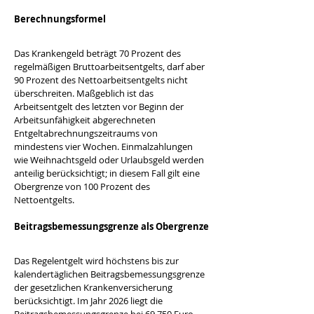
Berechnungsformel
Das Krankengeld beträgt 70 Prozent des 
regelmäßigen Bruttoarbeitsentgelts, darf aber 
90 Prozent des Nettoarbeitsentgelts nicht 
überschreiten. Maßgeblich ist das 
Arbeitsentgelt des letzten vor Beginn der 
Arbeitsunfähigkeit abgerechneten 
Entgeltabrechnungszeitraums von 
mindestens vier Wochen. Einmalzahlungen 
wie Weihnachtsgeld oder Urlaubsgeld werden 
anteilig berücksichtigt; in diesem Fall gilt eine 
Obergrenze von 100 Prozent des 
Nettoentgelts.
Beitragsbemessungsgrenze als Obergrenze
Das Regelentgelt wird höchstens bis zur 
kalendertäglichen Beitragsbemessungsgrenze 
der gesetzlichen Krankenversicherung 
berücksichtigt. Im Jahr 2026 liegt die 