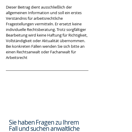
Dieser Beitrag dient ausschließlich der 
allgemeinen Information und soll ein erstes 
Verständnis für arbeitsrechtliche 
Fragestellungen vermitteln. Er ersetzt keine 
individuelle Rechtsberatung. Trotz sorgfältiger 
Bearbeitung wird keine Haftung für Richtigkeit, 
Vollständigkeit oder Aktualität übernommen. 
Bei konkreten Fällen wenden Sie sich bitte an 
einen Rechtsanwalt oder Fachanwalt für 
Arbeitsrecht
Sie haben Fragen zu Ihrem
Fall und suchen
anwaltliche