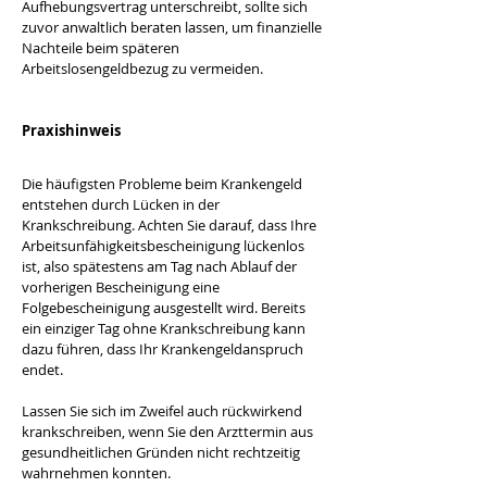
Aufhebungsvertrag unterschreibt, sollte sich 
zuvor anwaltlich beraten lassen, um finanzielle 
Nachteile beim späteren 
Arbeitslosengeldbezug zu vermeiden.
Praxishinweis
Die häufigsten Probleme beim Krankengeld 
entstehen durch Lücken in der 
Krankschreibung. Achten Sie darauf, dass Ihre 
Arbeitsunfähigkeitsbescheinigung lückenlos 
ist, also spätestens am Tag nach Ablauf der 
vorherigen Bescheinigung eine 
Folgebescheinigung ausgestellt wird. Bereits 
ein einziger Tag ohne Krankschreibung kann 
dazu führen, dass Ihr Krankengeldanspruch 
endet. 
Lassen Sie sich im Zweifel auch rückwirkend 
krankschreiben, wenn Sie den Arzttermin aus 
gesundheitlichen Gründen nicht rechtzeitig 
wahrnehmen konnten. 