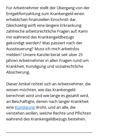
Für Arbeitnehmer stellt der Übergang von der 
Entgeltfortzahlung zum Krankengeld einen 
erheblichen finanziellen Einschnitt dar. 
Gleichzeitig wirft eine längere Erkrankung 
zahlreiche arbeitsrechtliche Fragen auf: Kann 
mir während des Krankengeldbezugs 
gekündigt werden? Was passiert nach der 
Aussteuerung? Muss ich mich arbeitslos 
melden? Unsere Kanzlei berät seit über 25 
Jahren Arbeitnehmer in allen Fragen rund um 
Krankheit, Kündigung und sozialrechtliche 
Absicherung.
Dieser Artikel richtet sich an Arbeitnehmer, die 
wissen möchten, wie das Krankengeld 
berechnet wird und wie lange es gezahlt wird, 
an Beschäftigte, denen nach langer Krankheit 
eine 
Kündigung
 droht, und an alle, die 
verstehen wollen, welche Rechte und Pflichten 
während des Krankengeldbezugs bestehen.