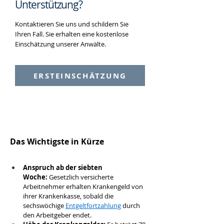
Unterstützung?
Kontaktieren Sie uns und schildern Sie
Ihren Fall. Sie erhalten eine kostenlose
Einschätzung unserer Anwälte.
ERSTEINSCHÄTZUNG
Das Wichtigste in Kürze
Anspruch ab der siebten 
Woche:
 Gesetzlich versicherte 
Arbeitnehmer erhalten Krankengeld von 
ihrer Krankenkasse, sobald die 
sechswöchige 
Entgeltfortzahlung
 durch 
den Arbeitgeber endet.