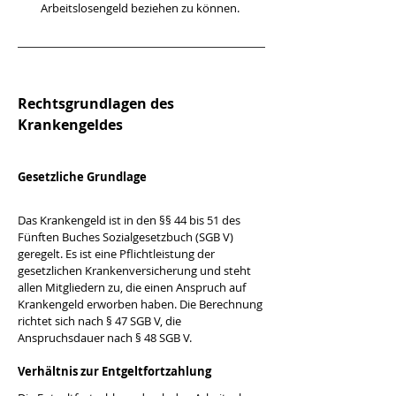
Arbeitslosengeld beziehen zu können.
Rechtsgrundlagen des 
Krankengeldes
Gesetzliche Grundlage
Das Krankengeld ist in den §§ 44 bis 51 des 
Fünften Buches Sozialgesetzbuch (SGB V) 
geregelt. Es ist eine Pflichtleistung der 
gesetzlichen Krankenversicherung und steht 
allen Mitgliedern zu, die einen Anspruch auf 
Krankengeld erworben haben. Die Berechnung 
richtet sich nach § 47 SGB V, die 
Anspruchsdauer nach § 48 SGB V.
Verhältnis zur Entgeltfortzahlung