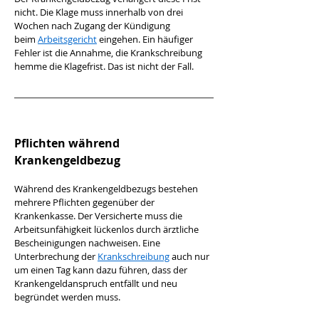
nicht. Die Klage muss innerhalb von drei 
Wochen nach Zugang der Kündigung 
beim 
Arbeitsgericht
 eingehen. Ein häufiger 
Fehler ist die Annahme, die Krankschreibung 
hemme die Klagefrist. Das ist nicht der Fall.
Pflichten während 
Krankengeldbezug
Während des Krankengeldbezugs bestehen 
mehrere Pflichten gegenüber der 
Krankenkasse. Der Versicherte muss die 
Arbeitsunfähigkeit lückenlos durch ärztliche 
Bescheinigungen nachweisen. Eine 
Unterbrechung der 
Krankschreibung
 auch nur 
um einen Tag kann dazu führen, dass der 
Krankengeldanspruch entfällt und neu 
begründet werden muss.