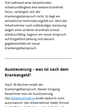
Tritt während einer bestehenden 
Arbeitsunfähigkeit eine weitere Krankheit 
hinzu, verlängert sich der 
Krankengeldanspruch nicht. Es liegt ein 
einheitlicher Verhinderungsfall vor. Wird der 
Arbeitnehmer nach vollständiger Genesung 
wegen einer anderen Krankheit erneut 
arbeitsunfähig, beginnt ein neuer Anspruch 
auf Entgeltfortzahlung und danach 
gegebenenfalls ein neuer 
Krankengeldanspruch.
Aussteuerung – was ist nach dem 
Krankengeld?
Nach 78 Wochen endet der 
Krankengeldanspruch. Diesen Vorgang 
bezeichnet man als Aussteuerung. 
Das 
Arbeitsverhältnis
 endet dadurch nicht 
automatisch. Der Arbeitnehmer bleibt formal 