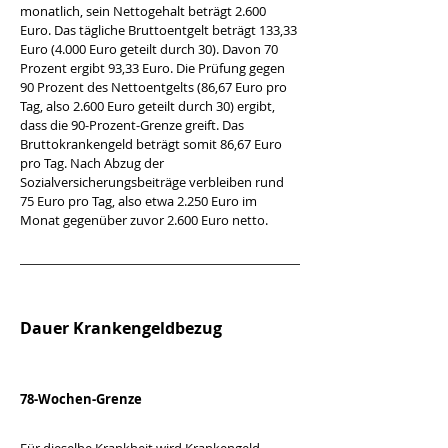
monatlich, sein Nettogehalt beträgt 2.600 
Euro. Das tägliche Bruttoentgelt beträgt 133,33 
Euro (4.000 Euro geteilt durch 30). Davon 70 
Prozent ergibt 93,33 Euro. Die Prüfung gegen 
90 Prozent des Nettoentgelts (86,67 Euro pro 
Tag, also 2.600 Euro geteilt durch 30) ergibt, 
dass die 90-Prozent-Grenze greift. Das 
Bruttokrankengeld beträgt somit 86,67 Euro 
pro Tag. Nach Abzug der 
Sozialversicherungsbeiträge verbleiben rund 
75 Euro pro Tag, also etwa 2.250 Euro im 
Monat gegenüber zuvor 2.600 Euro netto.
Dauer Krankengeldbezug
78-Wochen-Grenze