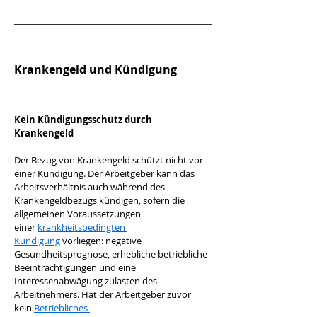
Krankengeld und Kündigung
Kein Kündigungsschutz durch 
Krankengeld
Der Bezug von Krankengeld schützt nicht vor 
einer Kündigung. Der Arbeitgeber kann das 
Arbeitsverhältnis auch während des 
Krankengeldbezugs kündigen, sofern die 
allgemeinen Voraussetzungen 
einer 
krankheitsbedingten 
Kündigung
 vorliegen: negative 
Gesundheitsprognose, erhebliche betriebliche 
Beeinträchtigungen und eine 
Interessenabwägung zulasten des 
Arbeitnehmers. Hat der Arbeitgeber zuvor 
kein 
Betriebliches 