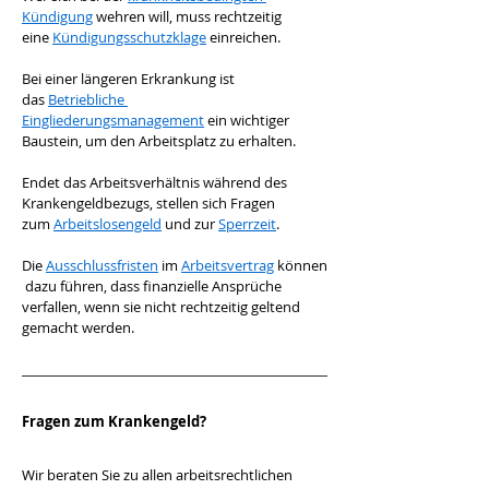
Kündigung
 wehren will, muss rechtzeitig 
eine 
Kündigungsschutzklage
 einreichen.
Bei einer längeren Erkrankung ist 
das 
Betriebliche 
Eingliederungsmanagement
 ein wichtiger 
Baustein, um den Arbeitsplatz zu erhalten. 
Endet das Arbeitsverhältnis während des 
Krankengeldbezugs, stellen sich Fragen 
zum 
Arbeitslosengeld
 und zur 
Sperrzeit
. 
Die 
Ausschlussfristen
 im 
Arbeitsvertrag
 können
 dazu führen, dass finanzielle Ansprüche 
verfallen, wenn sie nicht rechtzeitig geltend 
gemacht werden.
Fragen zum Krankengeld?
Wir beraten Sie zu allen arbeitsrechtlichen 