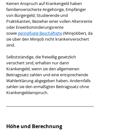
Keinen Anspruch auf Krankengeld haben 
familienversicherte Angehörige, Empfänger 
von Bürgergeld, Studierende und 
Praktikanten, Bezieher einer vollen Altersrente 
oder Erwerbsminderungsrente 
sowie 
geringfügig Beschäftigte
 (Minijobber), da 
sie über den Minijob nicht krankenversichert 
sind.
Selbstständige, die freiwillig gesetzlich 
versichert sind, erhalten nur dann 
Krankengeld, wenn sie den allgemeinen 
Beitragssatz zahlen und eine entsprechende 
Wahlerklärung abgegeben haben. Andernfalls 
zahlen sie den ermäßigten Beitragssatz ohne 
Krankengeldanspruch.
Höhe und Berechnung