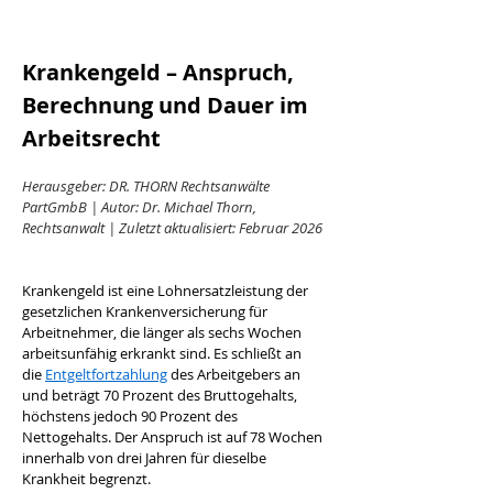
Krankengeld – Anspruch, 
Berechnung und Dauer im 
Arbeitsrecht
Herausgeber: DR. THORN Rechtsanwälte 
PartGmbB | Autor: Dr. Michael Thorn, 
Rechtsanwalt | Zuletzt aktualisiert: Februar 2026
Krankengeld ist eine Lohnersatzleistung der 
gesetzlichen Krankenversicherung für 
Arbeitnehmer, die länger als sechs Wochen 
arbeitsunfähig erkrankt sind. Es schließt an 
die 
Entgeltfortzahlung
 des Arbeitgebers an 
und beträgt 70 Prozent des Bruttogehalts, 
höchstens jedoch 90 Prozent des 
Nettogehalts. Der Anspruch ist auf 78 Wochen 
innerhalb von drei Jahren für dieselbe 
Krankheit begrenzt.