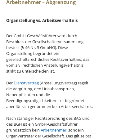
Arbeitnehmer – Abgrenzung
Organstellung vs. Arbeitsverhältnis
Der GmbH-Geschäftsführer wird durch 
Beschluss der Gesellschafterversammlung 
bestellt (§ 46 Nr. 5 GmbHG). Diese 
Organstellung begründet ein 
gesellschaftsrechtliches Rechtsverhältnis, das 
vom zivilrechtlichen Anstellungsverhältnis 
strikt zu unterscheiden ist. 
Der 
Dienstvertrag
 (Anstellungsvertrag) regelt 
die Vergütung, den Urlaubsanspruch, 
Nebenpflichten und die 
Beendigungsmöglichkeiten – er begründet 
aber für sich genommen kein Arbeitsverhältnis.
Nach ständiger Rechtsprechung des BAG und 
des BGH ist ein GmbH-Geschäftsführer 
grundsätzlich kein 
Arbeitnehmer
, sondern 
Organvertreter der Gesellschaft. Das gilt selbst 