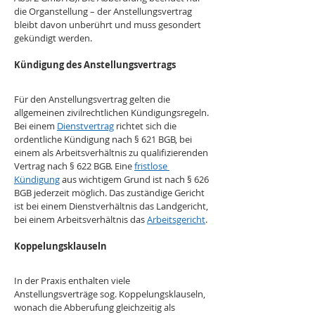
die Organstellung – der Anstellungsvertrag 
bleibt davon unberührt und muss gesondert 
gekündigt werden.
Kündigung des Anstellungsvertrags
Für den Anstellungsvertrag gelten die 
allgemeinen zivilrechtlichen Kündigungsregeln. 
Bei einem 
Dienstvertrag
 richtet sich die 
ordentliche Kündigung nach § 621 BGB, bei 
einem als Arbeitsverhältnis zu qualifizierenden 
Vertrag nach § 622 BGB. Eine 
fristlose 
Kündigung
 aus wichtigem Grund ist nach § 626 
BGB jederzeit möglich. Das zuständige Gericht 
ist bei einem Dienstverhältnis das Landgericht, 
bei einem Arbeitsverhältnis das 
Arbeitsgericht
.
Koppelungsklauseln
In der Praxis enthalten viele 
Anstellungsverträge sog. Koppelungsklauseln, 
wonach die Abberufung gleichzeitig als 