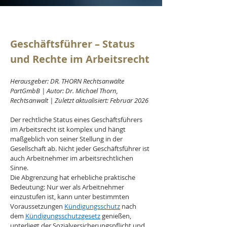
Geschäftsführer – Status 
und Rechte im Arbeitsrecht
Herausgeber: DR. THORN Rechtsanwälte 
PartGmbB | Autor: Dr. Michael Thorn, 
Rechtsanwalt | Zuletzt aktualisiert: Februar 2026
Der rechtliche Status eines Geschäftsführers 
im Arbeitsrecht ist komplex und hängt 
maßgeblich von seiner Stellung in der 
Gesellschaft ab. Nicht jeder Geschäftsführer ist 
auch Arbeitnehmer im arbeitsrechtlichen 
Sinne. 
Die Abgrenzung hat erhebliche praktische 
Bedeutung: Nur wer als Arbeitnehmer 
einzustufen ist, kann unter bestimmten 
Voraussetzungen 
Kündigungsschutz
 nach 
dem 
Kündigungsschutzgesetz
 genießen, 
unterliegt der Sozialversicherungspflicht und 