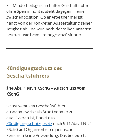
Ein Minderheitsgesellschafter-Geschäftsführer 
ohne Sperrminorität steht dagegen in einer 
Zwischenposition: Ob er Arbeitnehmer ist, 
hängt von der konkreten Ausgestaltung seiner 
Tätigkeit ab und wird nach denselben Kriterien 
beurteilt wie beim Fremdgeschäftsführer.
Kündigungsschutz des 
Geschäftsführers
§ 14 Abs. 1 Nr. 1 KSchG – Ausschluss vom 
KSchG
Selbst wenn ein Geschäftsführer 
ausnahmsweise als Arbeitnehmer zu 
qualifizieren ist, findet das 
Kündigungsschutzgesetz
 nach § 14 Abs. 1 Nr. 1 
KSchG auf Organvertreter juristischer 
Personen keine Anwendung. Das bedeutet: 