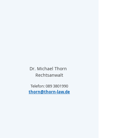
Dr. Michael Thorn  
Rechtsanwalt
Telefon: 089 3801990
thorn@thorn-law.de