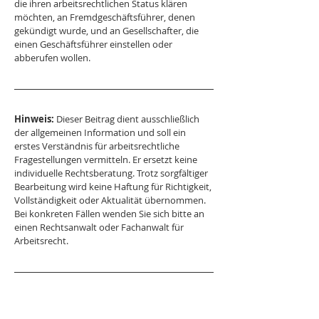
die ihren arbeitsrechtlichen Status klären 
möchten, an Fremdgeschäftsführer, denen 
gekündigt wurde, und an Gesellschafter, die 
einen Geschäftsführer einstellen oder 
abberufen wollen.
Hinweis:
 Dieser Beitrag dient ausschließlich 
der allgemeinen Information und soll ein 
erstes Verständnis für arbeitsrechtliche 
Fragestellungen vermitteln. Er ersetzt keine 
individuelle Rechtsberatung. Trotz sorgfältiger 
Bearbeitung wird keine Haftung für Richtigkeit, 
Vollständigkeit oder Aktualität übernommen. 
Bei konkreten Fällen wenden Sie sich bitte an 
einen Rechtsanwalt oder Fachanwalt für 
Arbeitsrecht.