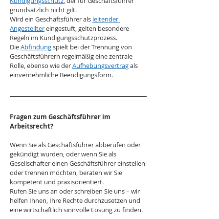
Kündigungsschutz
, der für Geschäftsführer 
grundsätzlich nicht gilt. 
Wird ein Geschäftsführer als 
leitender 
Angestellter
 eingestuft, gelten besondere 
Regeln im Kündigungsschutzprozess. 
Die 
Abfindung
 spielt bei der Trennung von 
Geschäftsführern regelmäßig eine zentrale 
Rolle, ebenso wie der 
Aufhebungsvertrag
 als 
einvernehmliche Beendigungsform.
Fragen zum Geschäftsführer im 
Arbeitsrecht?
Wenn Sie als Geschäftsführer abberufen oder 
gekündigt wurden, oder wenn Sie als 
Gesellschafter einen Geschäftsführer einstellen 
oder trennen möchten, beraten wir Sie 
kompetent und praxisorientiert.
Rufen Sie uns an oder schreiben Sie uns – wir 
helfen Ihnen, Ihre Rechte durchzusetzen und 
eine wirtschaftlich sinnvolle Lösung zu finden.