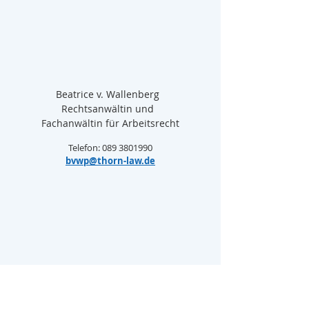
Beatrice v. Wallenberg  
Rechtsanwältin und  
Fachanwältin für Arbeitsrecht
Telefon: 089 3801990
bvwp@thorn-law.de