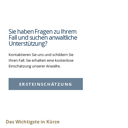
Sie haben Fragen zu Ihrem
Fall und suchen
anwaltliche
Unterstützung?
Kontaktieren Sie uns und schildern Sie
Ihren Fall. Sie erhalten eine kostenlose
Einschätzung unserer Anwälte.
ERSTEINSCHÄTZUNG
Das Wichtigste in Kürze