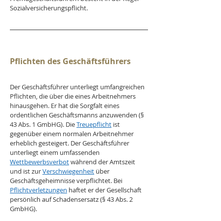
Sozialversicherungspflicht.
Pflichten des Geschäftsführers
Der Geschäftsführer unterliegt umfangreichen 
Pflichten, die über die eines Arbeitnehmers 
hinausgehen. Er hat die Sorgfalt eines 
ordentlichen Geschäftsmanns anzuwenden (§ 
43 Abs. 1 GmbHG). Die 
Treuepflicht
 ist 
gegenüber einem normalen Arbeitnehmer 
erheblich gesteigert. Der Geschäftsführer 
unterliegt einem umfassenden 
Wettbewerbsverbot
 während der Amtszeit 
und ist zur 
Verschwiegenheit
 über 
Geschäftsgeheimnisse verpflichtet. Bei 
Pflichtverletzungen
 haftet er der Gesellschaft 
persönlich auf Schadensersatz (§ 43 Abs. 2 
GmbHG).