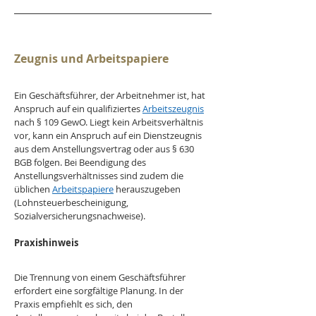
Zeugnis und Arbeitspapiere
Ein Geschäftsführer, der Arbeitnehmer ist, hat 
Anspruch auf ein qualifiziertes 
Arbeitszeugnis
nach § 109 GewO. Liegt kein Arbeitsverhältnis 
vor, kann ein Anspruch auf ein Dienstzeugnis 
aus dem Anstellungsvertrag oder aus § 630 
BGB folgen. Bei Beendigung des 
Anstellungsverhältnisses sind zudem die 
üblichen 
Arbeitspapiere
 herauszugeben 
(Lohnsteuerbescheinigung, 
Sozialversicherungsnachweise).
Praxishinweis
Die Trennung von einem Geschäftsführer 
erfordert eine sorgfältige Planung. In der 
Praxis empfiehlt es sich, den 