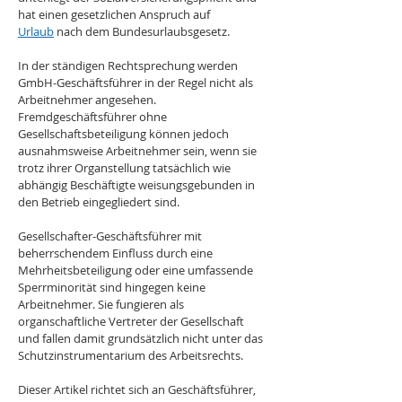
hat einen gesetzlichen Anspruch auf 
Urlaub
 nach dem Bundesurlaubsgesetz.
In der ständigen Rechtsprechung werden 
GmbH-Geschäftsführer in der Regel nicht als 
Arbeitnehmer angesehen. 
Fremdgeschäftsführer ohne 
Gesellschaftsbeteiligung können jedoch 
ausnahmsweise Arbeitnehmer sein, wenn sie 
trotz ihrer Organstellung tatsächlich wie 
abhängig Beschäftigte weisungsgebunden in 
den Betrieb eingegliedert sind. 
Gesellschafter-Geschäftsführer mit 
beherrschendem Einfluss durch eine 
Mehrheitsbeteiligung oder eine umfassende 
Sperrminorität sind hingegen keine 
Arbeitnehmer. Sie fungieren als 
organschaftliche Vertreter der Gesellschaft 
und fallen damit grundsätzlich nicht unter das 
Schutzinstrumentarium des Arbeitsrechts.
Dieser Artikel richtet sich an Geschäftsführer, 