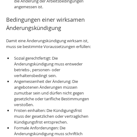
die Änderung der Arbeitsbedingungen 
angemessen ist.
Bedingungen einer wirksamen 
Änderungskündigung
Damit eine Änderungskündigung wirksam ist, 
muss sie bestimmte Voraussetzungen erfüllen:
Sozial gerechtfertigt: Die 
Änderungskündigung muss entweder 
betriebs-, personen- oder 
verhaltensbedingt sein.
Angemessenheit der Änderung: Die 
angebotenen Änderungen müssen 
zumutbar sein und dürfen nicht gegen 
gesetzliche oder tarifliche Bestimmungen 
verstoßen.
Fristen einhalten: Die Kündigungsfrist 
muss der gesetzlichen oder vertraglichen 
Kündigungsfrist entsprechen.
Formale Anforderungen: Die 
Änderungskündigung muss schriftlich 