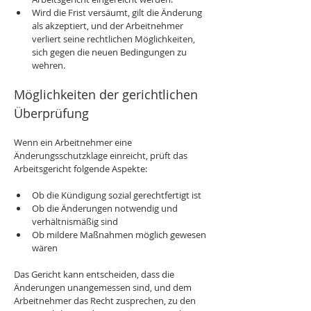
Wird die Frist versäumt, gilt die Änderung 
als akzeptiert, und der Arbeitnehmer 
verliert seine rechtlichen Möglichkeiten, 
sich gegen die neuen Bedingungen zu 
wehren.
Möglichkeiten der gerichtlichen 
Überprüfung
Wenn ein Arbeitnehmer eine 
Änderungsschutzklage einreicht, prüft das 
Arbeitsgericht folgende Aspekte:
Ob die Kündigung sozial gerechtfertigt ist
Ob die Änderungen notwendig und 
verhältnismäßig sind
Ob mildere Maßnahmen möglich gewesen 
wären
Das Gericht kann entscheiden, dass die 
Änderungen unangemessen sind, und dem 
Arbeitnehmer das Recht zusprechen, zu den 