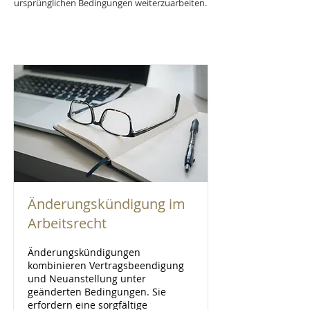
ursprünglichen Bedingungen weiterzuarbeiten.
Änderungskündigung im
Arbeitsrecht
Änderungskündigungen
kombinieren Vertragsbeendigung
und Neuanstellung unter
geänderten Bedingungen. Sie
erfordern eine sorgfältige