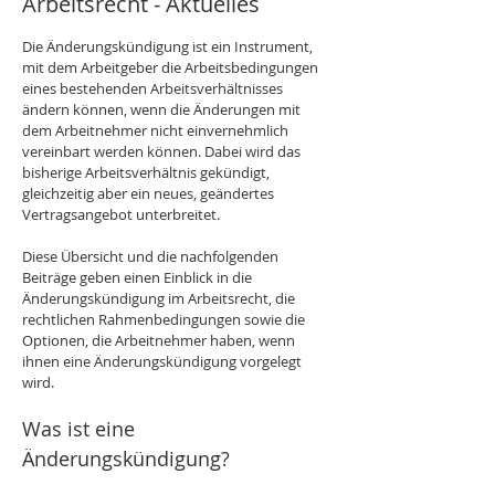
Arbeitsrecht - Aktuelles
Die Änderungskündigung ist ein Instrument, 
mit dem Arbeitgeber die Arbeitsbedingungen 
eines bestehenden Arbeitsverhältnisses 
ändern können, wenn die Änderungen mit 
dem Arbeitnehmer nicht einvernehmlich 
vereinbart werden können. Dabei wird das 
bisherige Arbeitsverhältnis gekündigt, 
gleichzeitig aber ein neues, geändertes 
Vertragsangebot unterbreitet.
Diese Übersicht und die nachfolgenden 
Beiträge geben einen Einblick in die 
Änderungskündigung im Arbeitsrecht, die 
rechtlichen Rahmenbedingungen sowie die 
Optionen, die Arbeitnehmer haben, wenn 
ihnen eine Änderungskündigung vorgelegt 
wird.
Was ist eine 
Änderungskündigung?