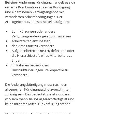
Bei einer Änderungskündigung handelt es sich 
um eine Kombination aus einer Kündigung 
und einem neuen Vertragsangebot mit 
veränderten Arbeitsbedingungen. Der 
Arbeitgeber nutzt dieses Mittel häufig, um:
Lohnkürzungen oder andere 
Vergütungsänderungen durchzusetzen
Arbeitszeiten anzupassen
den Arbeitsort zu verändern
Aufgabenbereiche neu zu definieren oder 
die Hierarchiestufe eines Mitarbeiters zu 
ändern
im Rahmen betrieblicher 
Umstrukturierungen Stellenprofile zu 
verändern
Die Änderungskündigung muss nach den 
allgemeinen Kündigungsschutzvorschriften 
zulässig sein. Das bedeutet, sie ist nur dann 
wirksam, wenn sie sozial gerechtfertigt ist und 
keine milderen Mittel zur Verfügung stehen.