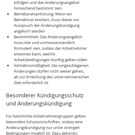
erfolgen und das Änderungsangebot 
hinreichend bestimmt sein.
Betriebsratsanhörung: Wenn ein 
Betriebsrat existiert, muss dieser vor 
Ausspruch der Änderungskündigung 
angehört werden
Bestimmtheit: Das Änderungsangebot 
muss klar und unmissverständlich 
formuliert sein, sodass der Arbeitnehmer 
erkennen kann, welche 
Arbeitsbedingungen künftig gelten sollen
Verhältnismäßigkeit: Die vorgeschlagenen 
Änderungen dürfen nicht weiter gehen, 
als zur Erreichung des unternehmerischen 
Ziels erforderlich ist
Besonderer Kündigungsschutz 
und Änderungskündigung
Für bestimmte Arbeitnehmergruppen gelten 
besondere Schutzvorschriften, sodass eine 
Änderungskündigung nur unter strengen 
Bedingungen möglich ist. Dazu gehören: