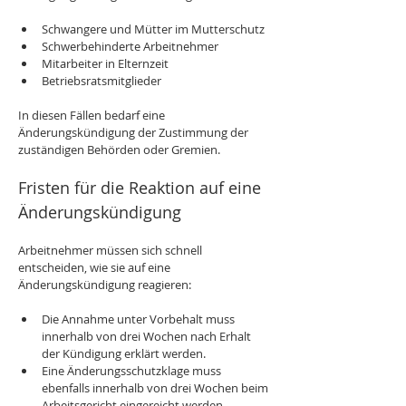
Schwangere und Mütter im Mutterschutz
Schwerbehinderte Arbeitnehmer
Mitarbeiter in Elternzeit
Betriebsratsmitglieder
In diesen Fällen bedarf eine 
Änderungskündigung der Zustimmung der 
zuständigen Behörden oder Gremien.
Fristen für die Reaktion auf eine 
Änderungskündigung
Arbeitnehmer müssen sich schnell 
entscheiden, wie sie auf eine 
Änderungskündigung reagieren:
Die Annahme unter Vorbehalt muss 
innerhalb von drei Wochen nach Erhalt 
der Kündigung erklärt werden.
Eine Änderungsschutzklage muss 
ebenfalls innerhalb von drei Wochen beim 
Arbeitsgericht eingereicht werden.