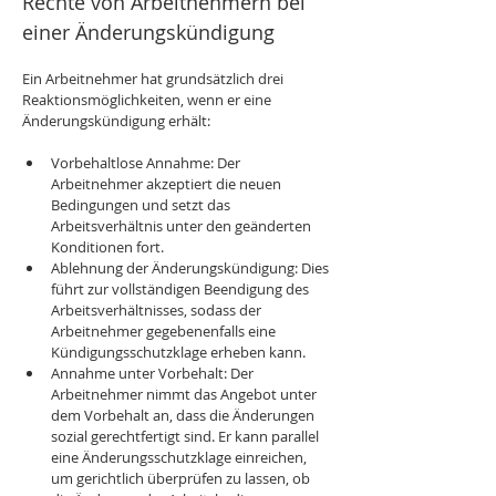
Rechte von Arbeitnehmern bei 
einer Änderungskündigung
Ein Arbeitnehmer hat grundsätzlich drei 
Reaktionsmöglichkeiten, wenn er eine 
Änderungskündigung erhält:
Vorbehaltlose Annahme: Der 
Arbeitnehmer akzeptiert die neuen 
Bedingungen und setzt das 
Arbeitsverhältnis unter den geänderten 
Konditionen fort.
Ablehnung der Änderungskündigung: Dies 
führt zur vollständigen Beendigung des 
Arbeitsverhältnisses, sodass der 
Arbeitnehmer gegebenenfalls eine 
Kündigungsschutzklage erheben kann.
Annahme unter Vorbehalt: Der 
Arbeitnehmer nimmt das Angebot unter 
dem Vorbehalt an, dass die Änderungen 
sozial gerechtfertigt sind. Er kann parallel 
eine Änderungsschutzklage einreichen, 
um gerichtlich überprüfen zu lassen, ob 