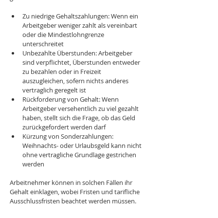
Zu niedrige Gehaltszahlungen: Wenn ein 
Arbeitgeber weniger zahlt als vereinbart 
oder die Mindestlohngrenze 
unterschreitet
Unbezahlte Überstunden: Arbeitgeber 
sind verpflichtet, Überstunden entweder 
zu bezahlen oder in Freizeit 
auszugleichen, sofern nichts anderes 
vertraglich geregelt ist
Rückforderung von Gehalt: Wenn 
Arbeitgeber versehentlich zu viel gezahlt 
haben, stellt sich die Frage, ob das Geld 
zurückgefordert werden darf
Kürzung von Sonderzahlungen: 
Weihnachts- oder Urlaubsgeld kann nicht 
ohne vertragliche Grundlage gestrichen 
werden
Arbeitnehmer können in solchen Fällen ihr 
Gehalt einklagen, wobei Fristen und tarifliche 
Ausschlussfristen beachtet werden müssen.