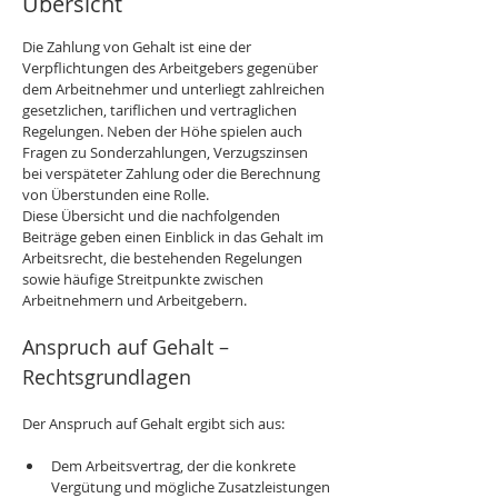
Übersicht
Die Zahlung von Gehalt ist eine der 
Verpflichtungen des Arbeitgebers gegenüber 
dem Arbeitnehmer und unterliegt zahlreichen 
gesetzlichen, tariflichen und vertraglichen 
Regelungen. Neben der Höhe spielen auch 
Fragen zu Sonderzahlungen, Verzugszinsen 
bei verspäteter Zahlung oder die Berechnung 
von Überstunden eine Rolle.
Diese Übersicht und die nachfolgenden 
Beiträge geben einen Einblick in das Gehalt im 
Arbeitsrecht, die bestehenden Regelungen 
sowie häufige Streitpunkte zwischen 
Arbeitnehmern und Arbeitgebern.
Anspruch auf Gehalt – 
Rechtsgrundlagen
Der Anspruch auf Gehalt ergibt sich aus:
Dem Arbeitsvertrag, der die konkrete 
Vergütung und mögliche Zusatzleistungen 