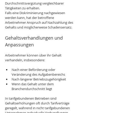
Durchschnittsvergütung vergleichbarer 
Tätigkeiten zu erhalten.
Falls eine Diskriminierung nachgewiesen 
werden kann, hat der betroffene 
Arbeitnehmer Anspruch auf Nachzahlung des 
Gehalts und möglicherweise Schadensersatz.
Gehaltsverhandlungen und 
Anpassungen
Arbeitnehmer können über ihr Gehalt 
verhandeln, insbesondere:
Nach einer Beförderung oder 
Veränderung des Aufgabenbereichs
Nach längerer Betriebszugehörigkeit
Wenn das Gehalt unter dem 
Branchendurchschnitt liegt
In tarifgebundenen Betrieben sind 
Gehaltserhöhungen oft durch Tarifverträge 
geregelt, während in nicht tarifgebundenen 
Unternehmen individuelle Verhandlungen 