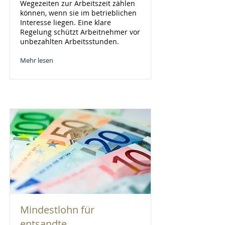
Wegezeiten zur Arbeitszeit zählen
können, wenn sie im betrieblichen
Interesse liegen. Eine klare
Regelung schützt Arbeitnehmer vor
unbezahlten Arbeitsstunden.
Mehr lesen
Mindestlohn für
entsandte