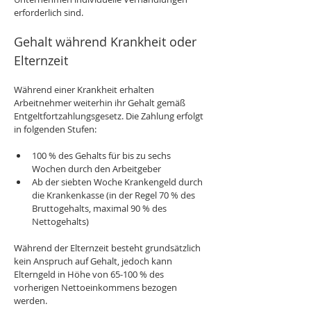
erforderlich sind.
Gehalt während Krankheit oder 
Elternzeit
Während einer Krankheit erhalten 
Arbeitnehmer weiterhin ihr Gehalt gemäß 
Entgeltfortzahlungsgesetz. Die Zahlung erfolgt 
in folgenden Stufen:
100 % des Gehalts für bis zu sechs 
Wochen durch den Arbeitgeber
Ab der siebten Woche Krankengeld durch 
die Krankenkasse (in der Regel 70 % des 
Bruttogehalts, maximal 90 % des 
Nettogehalts)
Während der Elternzeit besteht grundsätzlich 
kein Anspruch auf Gehalt, jedoch kann 
Elterngeld in Höhe von 65-100 % des 
vorherigen Nettoeinkommens bezogen 
werden.