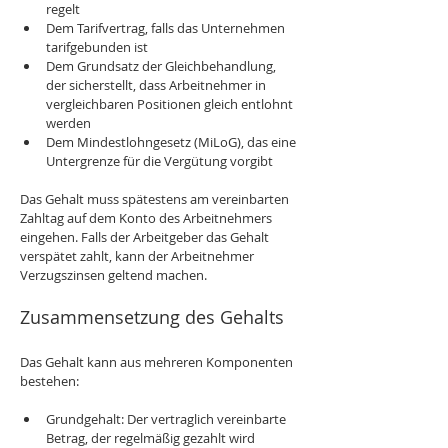
regelt
Dem Tarifvertrag, falls das Unternehmen 
tarifgebunden ist
Dem Grundsatz der Gleichbehandlung, 
der sicherstellt, dass Arbeitnehmer in 
vergleichbaren Positionen gleich entlohnt 
werden
Dem Mindestlohngesetz (MiLoG), das eine 
Untergrenze für die Vergütung vorgibt
Das Gehalt muss spätestens am vereinbarten 
Zahltag auf dem Konto des Arbeitnehmers 
eingehen. Falls der Arbeitgeber das Gehalt 
verspätet zahlt, kann der Arbeitnehmer 
Verzugszinsen geltend machen.
Zusammensetzung des Gehalts
Das Gehalt kann aus mehreren Komponenten 
bestehen:
Grundgehalt: Der vertraglich vereinbarte 
Betrag, der regelmäßig gezahlt wird