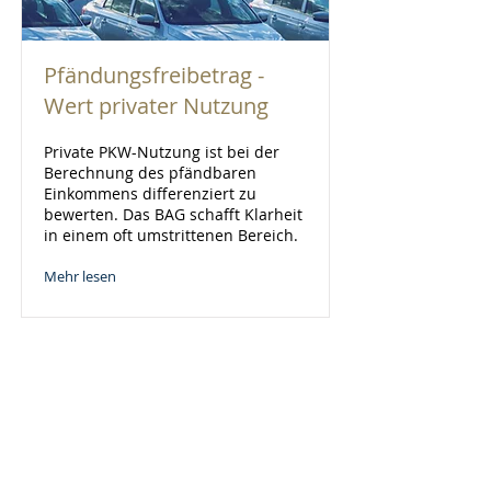
Pfändungsfreibetrag -
Wert privater Nutzung
Private PKW-Nutzung ist bei der
Berechnung des pfändbaren
Einkommens differenziert zu
bewerten. Das BAG schafft Klarheit
in einem oft umstrittenen Bereich.
Mehr lesen