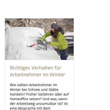
Richtiges Verhalten für
Arbeitnehmer im Winter
Wie sollten Arbeitnehmer im
Winter bei Schnee und Glätte
handeln? Früher losfahren oder auf
Homeoffice setzen? Und was, wenn
der Arbeitsweg unzumutbar ist? Ist
eine Absprache mit dem