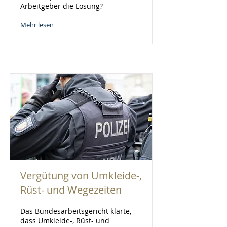
Arbeitgeber die Lösung?
Mehr lesen
Vergütung von Umkleide-,
Rüst- und Wegezeiten
Das Bundesarbeitsgericht klärte,
dass Umkleide-, Rüst- und