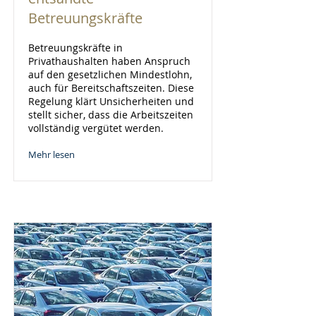
Betreuungskräfte
Betreuungskräfte in
Privathaushalten haben Anspruch
auf den gesetzlichen Mindestlohn,
auch für Bereitschaftszeiten. Diese
Regelung klärt Unsicherheiten und
stellt sicher, dass die Arbeitszeiten
vollständig vergütet werden.
Mehr lesen