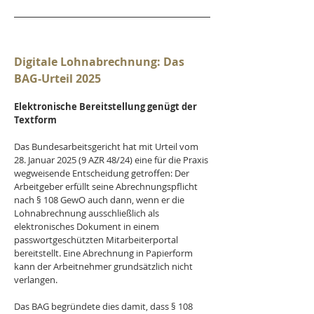
Digitale Lohnabrechnung: Das 
BAG-Urteil 2025
Elektronische Bereitstellung genügt der 
Textform
Das Bundesarbeitsgericht hat mit Urteil vom 
28. Januar 2025 (9 AZR 48/24) eine für die Praxis 
wegweisende Entscheidung getroffen: Der 
Arbeitgeber erfüllt seine Abrechnungspflicht 
nach § 108 GewO auch dann, wenn er die 
Lohnabrechnung ausschließlich als 
elektronisches Dokument in einem 
passwortgeschützten Mitarbeiterportal 
bereitstellt. Eine Abrechnung in Papierform 
kann der Arbeitnehmer grundsätzlich nicht 
verlangen.
Das BAG begründete dies damit, dass § 108 