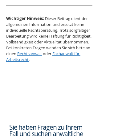
Wichtiger Hinweis:
 Dieser Beitrag dient der 
allgemeinen Information und ersetzt keine 
individuelle Rechtsberatung. Trotz sorgfältiger 
Bearbeitung wird keine Haftung für Richtigkeit, 
Vollständigkeit oder Aktualität übernommen. 
Bei konkreten Fragen wenden Sie sich bitte an 
einen 
Rechtsanwalt
 oder 
Fachanwalt für 
Arbeitsrecht
.
Sie haben Fragen zu Ihrem
Fall und suchen
anwaltliche