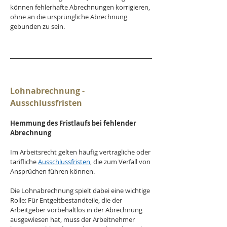
können fehlerhafte Abrechnungen korrigieren, 
ohne an die ursprüngliche Abrechnung 
gebunden zu sein.
Lohnabrechnung - 
Ausschlussfristen
Hemmung des Fristlaufs bei fehlender 
Abrechnung
Im Arbeitsrecht gelten häufig vertragliche oder 
tarifliche 
Ausschlussfristen
, die zum Verfall von 
Ansprüchen führen können. 
Die Lohnabrechnung spielt dabei eine wichtige 
Rolle: Für Entgeltbestandteile, die der 
Arbeitgeber vorbehaltlos in der Abrechnung 
ausgewiesen hat, muss der Arbeitnehmer 