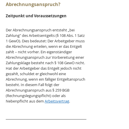
Abrechnungsanspruch?
Zeitpunkt und Voraussetzungen
Der Abrechnungsanspruch entsteht „bei 
Zahlung" des Arbeitsentgelts (§ 108 Abs. 1 Satz 
1 GewO). Dies bedeutet: Der Arbeitgeber muss 
die Abrechnung erteilen, wenn er das Entgelt 
zahlt – nicht vorher. Ein eigenständiger 
Abrechnungsanspruch zur Vorbereitung einer 
Zahlungsklage besteht nach § 108 GewO nicht. 
Hat der Arbeitgeber das Entgelt jedoch nicht 
gezahlt, schuldet er gleichwohl eine 
Abrechnung, wenn ein fälliger Entgeltanspruch 
besteht. In diesem Fall folgt der 
Abrechnungsanspruch aus § 259 BGB 
(Rechnungslegungspflicht) oder als 
Nebenpflicht aus dem 
Arbeitsvertrag
.