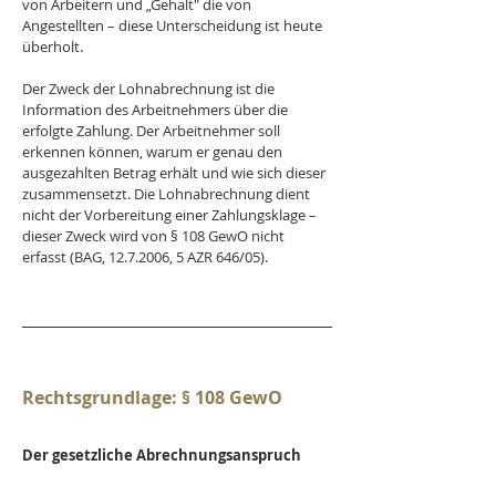
von Arbeitern und „Gehalt" die von 
Angestellten – diese Unterscheidung ist heute 
überholt.
Der Zweck der Lohnabrechnung ist die 
Information des Arbeitnehmers über die 
erfolgte Zahlung. Der Arbeitnehmer soll 
erkennen können, warum er genau den 
ausgezahlten Betrag erhält und wie sich dieser 
zusammensetzt. Die Lohnabrechnung dient 
nicht der Vorbereitung einer Zahlungsklage – 
dieser Zweck wird von § 108 GewO nicht 
erfasst (BAG, 12.7.2006, 5 AZR 646/05).
Rechtsgrundlage: § 108 GewO
Der gesetzliche Abrechnungsanspruch