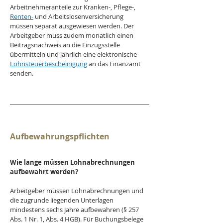
Arbeitnehmeranteile zur Kranken-, Pflege-, 
Renten-
 und Arbeitslosenversicherung 
müssen separat ausgewiesen werden. Der 
Arbeitgeber muss zudem monatlich einen 
Beitragsnachweis an die Einzugsstelle 
übermitteln und jährlich eine elektronische 
Lohnsteuerbescheinigung
 an das Finanzamt 
senden.
Aufbewahrungspflichten
Wie lange müssen Lohnabrechnungen 
aufbewahrt werden?
Arbeitgeber müssen Lohnabrechnungen und 
die zugrunde liegenden Unterlagen 
mindestens sechs Jahre aufbewahren (§ 257 
Abs. 1 Nr. 1, Abs. 4 HGB). Für Buchungsbelege 