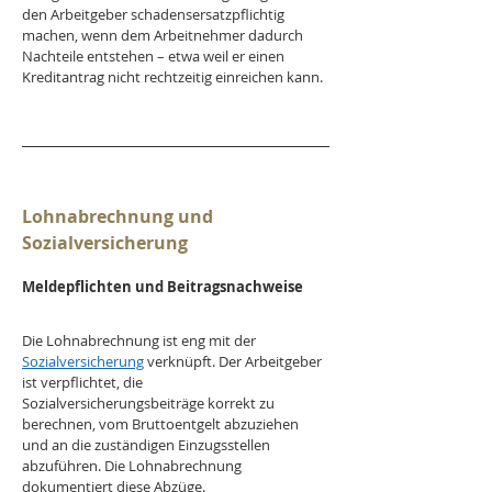
den Arbeitgeber schadensersatzpflichtig 
machen, wenn dem Arbeitnehmer dadurch 
Nachteile entstehen – etwa weil er einen 
Kreditantrag nicht rechtzeitig einreichen kann.
Lohnabrechnung und 
Sozialversicherung
Meldepflichten und Beitragsnachweise
Die Lohnabrechnung ist eng mit der 
Sozialversicherung
 verknüpft. Der Arbeitgeber 
ist verpflichtet, die 
Sozialversicherungsbeiträge korrekt zu 
berechnen, vom Bruttoentgelt abzuziehen 
und an die zuständigen Einzugsstellen 
abzuführen. Die Lohnabrechnung 
dokumentiert diese Abzüge. 