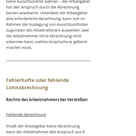
keine Ausschlussfrist wahren – der Arbeitgeber 
hat den Anspruch durch die Abrechnung 
bereits anerkannt. Unterlässt der Arbeitgeber 
eine erforderliche Abrechnung, 
kann sich im 
Rahmen der Auslegung von Ausschlussfristen 
zugunsten des Arbeitnehmers auswirken
, weil 
der Arbeitnehmer ohne Abrechnung nicht 
erkennen kann, welche Ansprüche er geltend 
machen muss. 
Fehlerhafte oder fehlende 
Lohnabrechnung
Rechte des Arbeitnehmers bei Verstößen
Fehlende Abrechnung
Erteilt der Arbeitgeber keine Abrechnung, 
kann der Arbeitnehmer den Anspruch aus § 