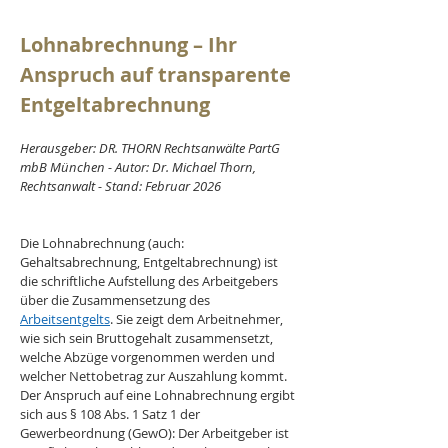
Lohnabrechnung – Ihr 
Anspruch auf transparente 
Entgeltabrechnung
Herausgeber: DR. THORN Rechtsanwälte PartG 
mbB München - Autor: Dr. Michael Thorn, 
Rechtsanwalt - Stand: Februar 2026
Die Lohnabrechnung (auch: 
Gehaltsabrechnung, Entgeltabrechnung) ist 
die schriftliche Aufstellung des Arbeitgebers 
über die Zusammensetzung des 
Arbeitsentgelts
. Sie zeigt dem Arbeitnehmer, 
wie sich sein Bruttogehalt zusammensetzt, 
welche Abzüge vorgenommen werden und 
welcher Nettobetrag zur Auszahlung kommt. 
Der Anspruch auf eine Lohnabrechnung ergibt 
sich aus § 108 Abs. 1 Satz 1 der 
Gewerbeordnung (GewO): Der Arbeitgeber ist 