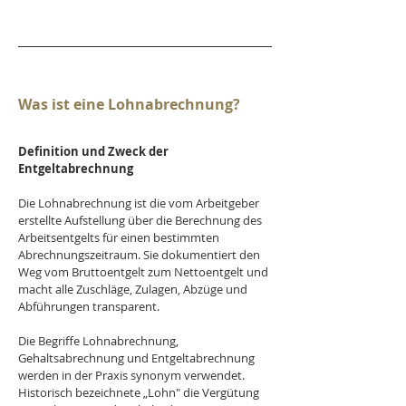
Was ist eine Lohnabrechnung?
Definition und Zweck der 
Entgeltabrechnung
Die Lohnabrechnung ist die vom Arbeitgeber 
erstellte Aufstellung über die Berechnung des 
Arbeitsentgelts für einen bestimmten 
Abrechnungszeitraum. Sie dokumentiert den 
Weg vom Bruttoentgelt zum Nettoentgelt und 
macht alle Zuschläge, Zulagen, Abzüge und 
Abführungen transparent. 
Die Begriffe Lohnabrechnung, 
Gehaltsabrechnung und Entgeltabrechnung 
werden in der Praxis synonym verwendet. 
Historisch bezeichnete „Lohn" die Vergütung 