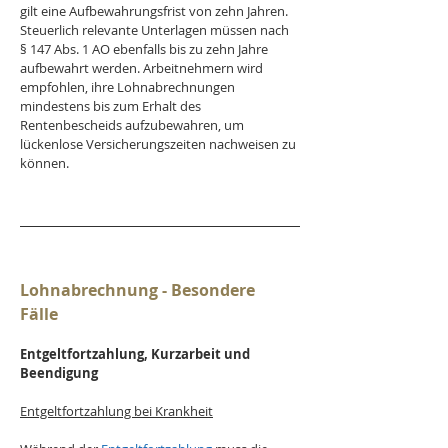
gilt eine Aufbewahrungsfrist von zehn Jahren. 
Steuerlich relevante Unterlagen müssen nach 
§ 147 Abs. 1 AO ebenfalls bis zu zehn Jahre 
aufbewahrt werden. Arbeitnehmern wird 
empfohlen, ihre Lohnabrechnungen 
mindestens bis zum Erhalt des 
Rentenbescheids aufzubewahren, um 
lückenlose Versicherungszeiten nachweisen zu 
können.
Lohnabrechnung - Besondere 
Fälle 
Entgeltfortzahlung, Kurzarbeit und 
Beendigung
Entgeltfortzahlung bei Krankheit