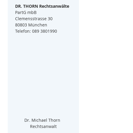
DR. THORN Rechtsanwälte
PartG mbB
Clemensstrasse 30
80803 München
Telefon: 089 3801990
Dr. Michael Thorn  
Rechtsanwalt