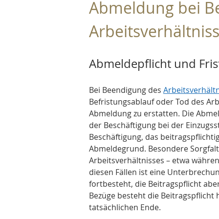
Abmeldung bei B
Arbeitsverhältnis
Abmeldepflicht und Fris
Bei Beendigung des 
Arbeitsverhält
Befristungsablauf oder Tod des Arbe
Abmeldung zu erstatten. Die Abme
der Beschäftigung bei der Einzugsst
Beschäftigung, das beitragspflichti
Abmeldegrund. Besondere Sorgfalt
Arbeitsverhältnisses – etwa währen
diesen Fällen ist eine Unterbrechu
fortbesteht, die Beitragspflicht aber 
Bezüge besteht die Beitragspflicht
tatsächlichen Ende.