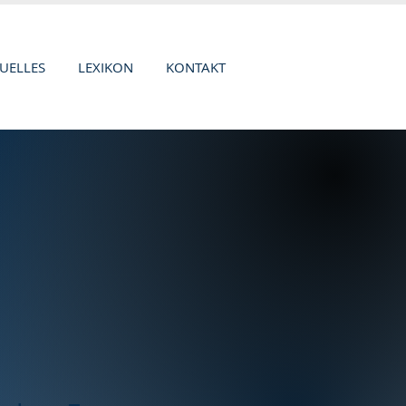
UELLES
LEXIKON
KONTAKT