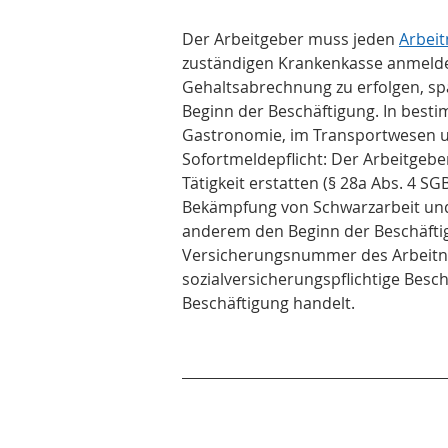
Der Arbeitgeber muss jeden 
Arbei
zuständigen Krankenkasse anmelde
Gehaltsabrechnung zu erfolgen, sp
Beginn der Beschäftigung. In best
Gastronomie, im Transportwesen un
Sofortmeldepflicht: Der Arbeitgeb
Tätigkeit erstatten (§ 28a Abs. 4 SG
Bekämpfung von Schwarzarbeit und 
anderem den Beginn der Beschäftig
Versicherungsnummer des Arbeitne
sozialversicherungspflichtige Besch
Beschäftigung handelt.