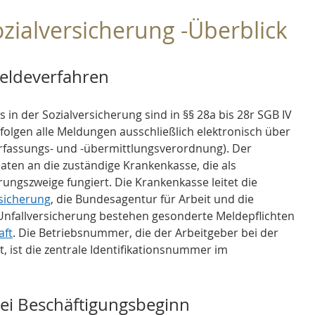
zialversicherung -Überblick
eldeverfahren
 in der Sozialversicherung sind in §§ 28a bis 28r SGB IV 
rfolgen alle Meldungen ausschließlich elektronisch über 
fassungs- und -übermittlungsverordnung). Der 
aten an die zuständige Krankenkasse, die als 
erungszweige fungiert. Die Krankenkasse leitet die 
sicherung
, die Bundesagentur für Arbeit und die 
 Unfallversicherung bestehen gesonderte Meldepflichten 
aft
. Die Betriebsnummer, die der Arbeitgeber bei der 
, ist die zentrale Identifikationsnummer im 
bei Beschäftigungsbeginn