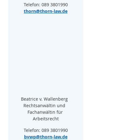
Telefon: 089 3801990
thorn@thorn-law.de
Beatrice v. Wallenberg  
Rechtsanwältin und  
Fachanwältin für 
Arbeitsrecht
Telefon: 089 3801990
bvwp@thorn-law.de