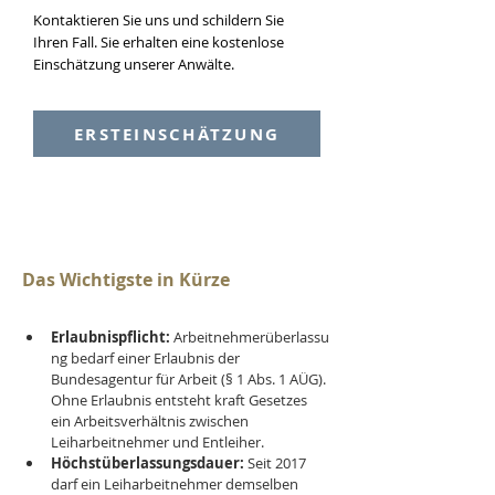
Kontaktieren Sie uns und schildern Sie
Ihren Fall. Sie erhalten eine kostenlose
Einschätzung unserer Anwälte.
ERSTEINSCHÄTZUNG
Das Wichtigste in Kürze
Erlaubnispflicht:
 Arbeitnehmerüberlassu
ng bedarf einer Erlaubnis der 
Bundesagentur für Arbeit (§ 1 Abs. 1 AÜG). 
Ohne Erlaubnis entsteht kraft Gesetzes 
ein Arbeitsverhältnis zwischen 
Leiharbeitnehmer und Entleiher.
Höchstüberlassungsdauer:
 Seit 2017 
darf ein Leiharbeitnehmer demselben 