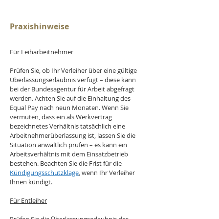
Praxishinweise
Für Leiharbeitnehmer
Prüfen Sie, ob Ihr Verleiher über eine gültige 
Überlassungserlaubnis verfügt – diese kann 
bei der Bundesagentur für Arbeit abgefragt 
werden. Achten Sie auf die Einhaltung des 
Equal Pay nach neun Monaten. Wenn Sie 
vermuten, dass ein als Werkvertrag 
bezeichnetes Verhältnis tatsächlich eine 
Arbeitnehmerüberlassung ist, lassen Sie die 
Situation anwaltlich prüfen – es kann ein 
Arbeitsverhältnis mit dem Einsatzbetrieb 
bestehen. Beachten Sie die Frist für die 
Kündigungsschutzklage
, wenn Ihr Verleiher 
Ihnen kündigt.
Für Entleiher