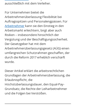
ausschließlich mit dem Verleiher.
Für Unternehmen bietet die 
Arbeitnehmerüberlassung Flexibilität bei 
Auftragsspitzen und Personalengpässen. Für 
Arbeitnehmer
 kann sie den Einstieg in den 
Arbeitsmarkt erleichtern, birgt aber auch 
Risiken – insbesondere hinsichtlich der 
Vergütung und der Beschäftigungssicherheit. 
Der Gesetzgeber hat mit dem 
Arbeitnehmerüberlassungsgesetz (AÜG) einen 
umfangreichen Schutzrahmen geschaffen, der 
durch die Reform 2017 erheblich verschärft 
wurde.
Dieser Artikel erklärt die arbeitsrechtlichen 
Grundlagen der Arbeitnehmerüberlassung, die 
Erlaubnispflicht, die 
Höchstüberlassungsdauer, den Equal-Pay-
Grundsatz, die Rechte der Leiharbeitnehmer 
und die Folgen bei Verstößen.