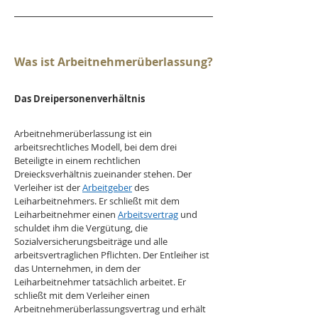
Was ist Arbeitnehmerüberlassung?
Das Dreipersonenverhältnis
Arbeitnehmerüberlassung ist ein 
arbeitsrechtliches Modell, bei dem drei 
Beteiligte in einem rechtlichen 
Dreiecksverhältnis zueinander stehen. Der 
Verleiher ist der 
Arbeitgeber
 des 
Leiharbeitnehmers. Er schließt mit dem 
Leiharbeitnehmer einen 
Arbeitsvertrag
 und 
schuldet ihm die Vergütung, die 
Sozialversicherungsbeiträge und alle 
arbeitsvertraglichen Pflichten. Der Entleiher ist 
das Unternehmen, in dem der 
Leiharbeitnehmer tatsächlich arbeitet. Er 
schließt mit dem Verleiher einen 
Arbeitnehmerüberlassungsvertrag und erhält 