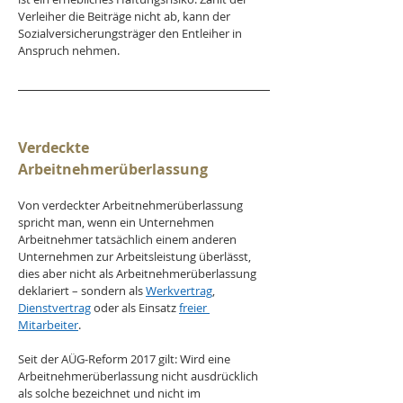
Verleiher die Beiträge nicht ab, kann der 
Sozialversicherungsträger den Entleiher in 
Anspruch nehmen.
Verdeckte 
Arbeitnehmerüberlassung
Von verdeckter Arbeitnehmerüberlassung 
spricht man, wenn ein Unternehmen 
Arbeitnehmer tatsächlich einem anderen 
Unternehmen zur Arbeitsleistung überlässt, 
dies aber nicht als Arbeitnehmerüberlassung 
deklariert – sondern als 
Werkvertrag
, 
Dienstvertrag
 oder als Einsatz 
freier 
Mitarbeiter
.
Seit der AÜG-Reform 2017 gilt: Wird eine 
Arbeitnehmerüberlassung nicht ausdrücklich 
als solche bezeichnet und nicht im 