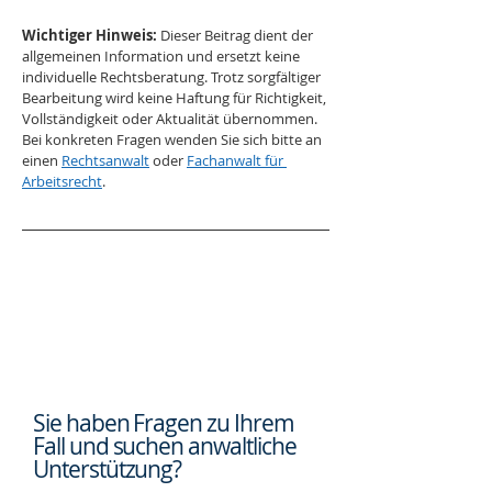
Wichtiger Hinweis:
 Dieser Beitrag dient der 
allgemeinen Information und ersetzt keine 
individuelle Rechtsberatung. Trotz sorgfältiger 
Bearbeitung wird keine Haftung für Richtigkeit, 
Vollständigkeit oder Aktualität übernommen. 
Bei konkreten Fragen wenden Sie sich bitte an 
einen 
Rechtsanwalt
 oder 
Fachanwalt für 
Arbeitsrecht
.
Sie haben Fragen zu Ihrem
Fall und suchen
anwaltliche
Unterstützung?