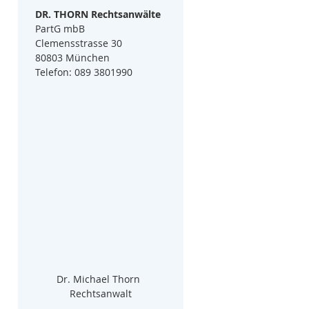
DR. THORN Rechtsanwälte
PartG mbB
Clemensstrasse 30
80803 München
Telefon: 089 3801990
Dr. Michael Thorn  
Rechtsanwalt