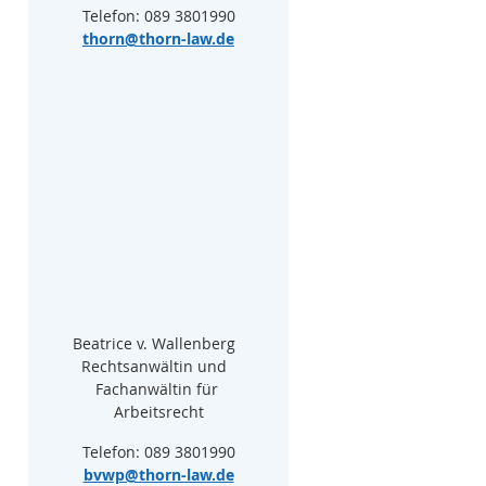
Telefon: 089 3801990
thorn@thorn-law.de
Beatrice v. Wallenberg  
Rechtsanwältin und  
Fachanwältin für 
Arbeitsrecht
Telefon: 089 3801990
bvwp@thorn-law.de