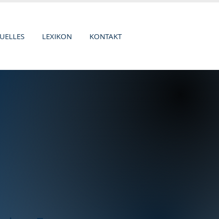
UELLES
LEXIKON
KONTAKT