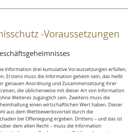
isschutz -Voraussetzungen 
Geschäftsgeheimnisses
e Information drei kumulative Voraussetzungen erfüllen, 
n. Erstens muss die Information geheim sein, das heißt 
 der genauen Anordnung und Zusammensetzung ihrer 
reisen, die üblicherweise mit dieser Art von Information 
hne Weiteres zugänglich sein. Zweitens muss die 
heimhaltung einen wirtschaftlichen Wert haben. Dieser 
ohl aus dem Wettbewerbsvorteil durch die 
haden bei Offenlegung ergeben. Drittens – und das ist 
über dem alten Recht – muss die Information 