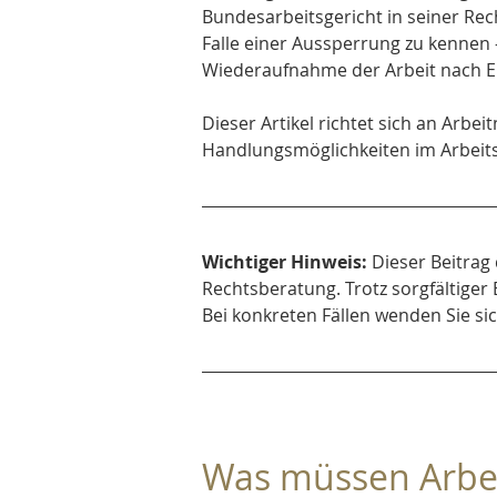
Bundesarbeitsgericht in seiner Rec
Falle einer Aussperrung zu kennen
Wiederaufnahme der Arbeit nach E
Dieser Artikel richtet sich an Arbe
Handlungsmöglichkeiten im Arbei
Wichtiger Hinweis:
 Dieser Beitrag
Rechtsberatung. Trotz sorgfältiger 
Bei konkreten Fällen wenden Sie si
Was müssen Arbe