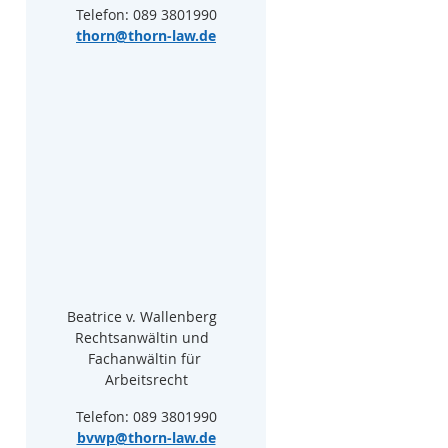
Telefon: 089 3801990
thorn@thorn-law.de
Beatrice v. Wallenberg  
Rechtsanwältin und  
Fachanwältin für 
Arbeitsrecht
Telefon: 089 3801990
bvwp@thorn-law.de