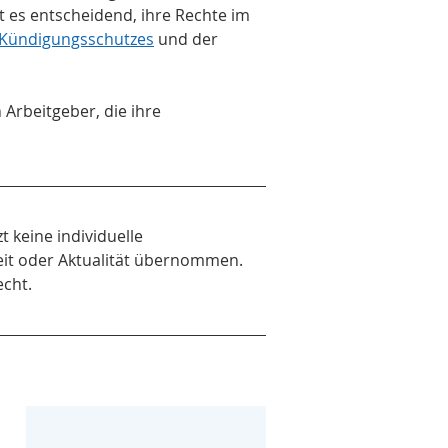
t es entscheidend, ihre Rechte im 
Kündigungsschutzes
 und der 
 Arbeitgeber, die ihre 
 keine individuelle 
keit oder Aktualität übernommen. 
echt.