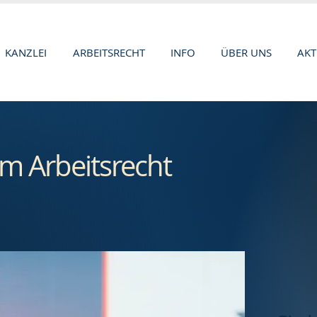
KANZLEI
ARBEITSRECHT
INFO
ÜBER UNS
AKT
m Arbeitsrecht