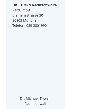
DR. THORN Rechtsanwälte
PartG mbB
Clemensstrasse 30
80803 München
Telefon: 089 3801990
Dr. Michael Thorn  
Rechtsanwalt