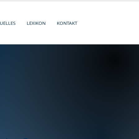
UELLES
LEXIKON
KONTAKT