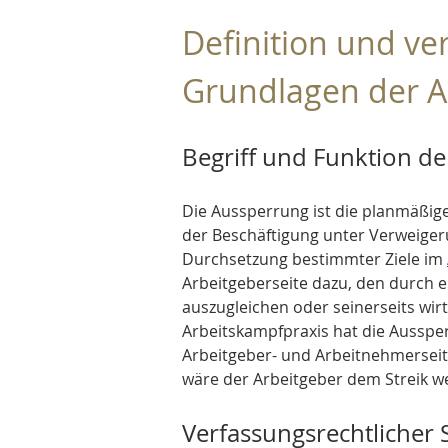
Definition und ve
Grundlagen der 
Begriff und Funktion d
Die Aussperrung ist die planmäßig
der Beschäftigung unter Verweige
Durchsetzung bestimmter Ziele im 
Arbeitgeberseite dazu, den durch e
auszugleichen oder seinerseits wir
Arbeitskampfpraxis hat die Aussper
Arbeitgeber- und Arbeitnehmerseit
wäre der Arbeitgeber dem Streik w
Verfassungsrechtlicher 