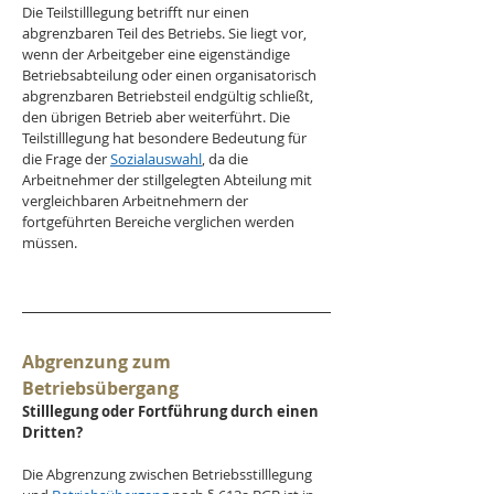
Die Teilstilllegung betrifft nur einen 
abgrenzbaren Teil des Betriebs. Sie liegt vor, 
wenn der Arbeitgeber eine eigenständige 
Betriebsabteilung oder einen organisatorisch 
abgrenzbaren Betriebsteil endgültig schließt, 
den übrigen Betrieb aber weiterführt. Die 
Teilstilllegung hat besondere Bedeutung für 
die Frage der 
Sozialauswahl
, da die 
Arbeitnehmer der stillgelegten Abteilung mit 
vergleichbaren Arbeitnehmern der 
fortgeführten Bereiche verglichen werden 
müssen.
Abgrenzung zum 
Betriebsübergang
Stilllegung oder Fortführung durch einen 
Dritten?
Die Abgrenzung zwischen Betriebsstilllegung 