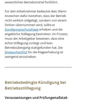
wesentlichen Betriebsmittel fortführt.
Für den Arbeitnehmer bedeutet dies: Wenn 
Anzeichen dafür bestehen, dass der Betrieb 
nicht wirklich stillgelegt, sondern von einem 
Dritten übernommen wird, sollte er 
Kündigungsschutzklage
 erheben und die 
angebliche Stilllegung bestreiten. Im Prozess 
muss der Arbeitgeber beweisen, dass eine 
echte Stilllegung vorliegt und kein 
Betriebsübergang stattgefunden hat. Die 
Dreiwochenfrist
 für die Klageerhebung ist 
zwingend einzuhalten.
Betriebsbedingte Kündigung bei 
Betriebsstilllegung
Voraussetzungen und Prüfungsmaßstab