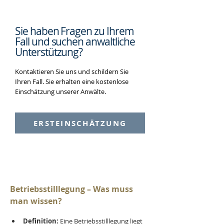
Sie haben Fragen zu Ihrem
Fall und suchen
anwaltliche
Unterstützung?
Kontaktieren Sie uns und schildern Sie
Ihren Fall. Sie erhalten eine kostenlose
Einschätzung unserer Anwälte.
ERSTEINSCHÄTZUNG
Betriebsstilllegung – Was muss 
man wissen?
Definition:
 Eine Betriebsstilllegung liegt 