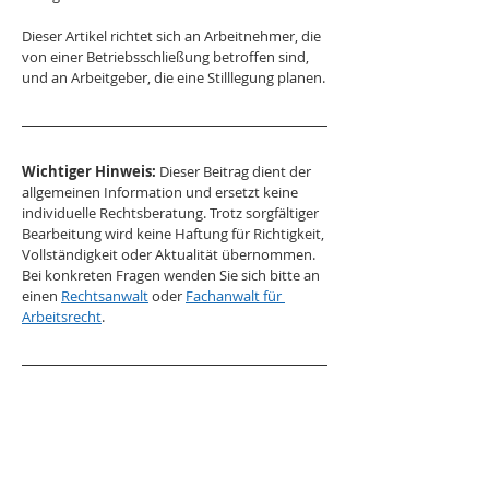
Dieser Artikel richtet sich an Arbeitnehmer, die 
von einer Betriebsschließung betroffen sind, 
und an Arbeitgeber, die eine Stilllegung planen.
Wichtiger Hinweis:
 Dieser Beitrag dient der 
allgemeinen Information und ersetzt keine 
individuelle Rechtsberatung. Trotz sorgfältiger 
Bearbeitung wird keine Haftung für Richtigkeit, 
Vollständigkeit oder Aktualität übernommen. 
Bei konkreten Fragen wenden Sie sich bitte an 
einen 
Rechtsanwalt
 oder 
Fachanwalt für 
Arbeitsrecht
.