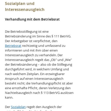
Sozialplan und 
Interessenausgleich
Verhandlung mit dem Betriebsrat
Die Betriebsstilllegung ist eine 
Betriebsänderung im Sinne des § 111 BetrVG. 
Der Arbeitgeber ist verpflichtet, den 
Betriebsrat
 rechtzeitig und umfassend zu 
informieren und mit ihm über einen 
Interessenausgleich zu verhandeln. Der 
Interessenausgleich regelt das „Ob" und „Wie" 
der Betriebsänderung – also ob die Stilllegung 
durchgeführt wird, in welchem Umfang und 
nach welchem Zeitplan. Ein erzwingbarer 
Anspruch auf einen Interessenausgleich 
besteht nicht; die Verhandlungspflicht ist aber 
eine ernsthafte Pflicht, deren Verletzung den 
Nachteilsausgleich nach § 113 BetrVG auslösen 
kann.
Der 
Sozialplan
 regelt den Ausgleich der 