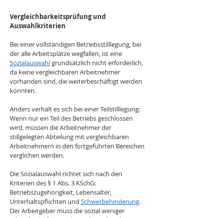
Vergleichbarkeitsprüfung und 
Auswahlkriterien
Bei einer vollständigen Betriebsstilllegung, bei 
der alle Arbeitsplätze wegfallen, ist eine 
Sozialauswahl
 grundsätzlich nicht erforderlich, 
da keine vergleichbaren Arbeitnehmer 
vorhanden sind, die weiterbeschäftigt werden 
könnten. 
Anders verhält es sich bei einer Teilstilllegung: 
Wenn nur ein Teil des Betriebs geschlossen 
wird, müssen die Arbeitnehmer der 
stillgelegten Abteilung mit vergleichbaren 
Arbeitnehmern in den fortgeführten Bereichen 
verglichen werden.
Die Sozialauswahl richtet sich nach den 
Kriterien des § 1 Abs. 3 KSchG: 
Betriebszugehörigkeit, Lebensalter, 
Unterhaltspflichten und 
Schwerbehinderung
. 
Der Arbeitgeber muss die sozial weniger 