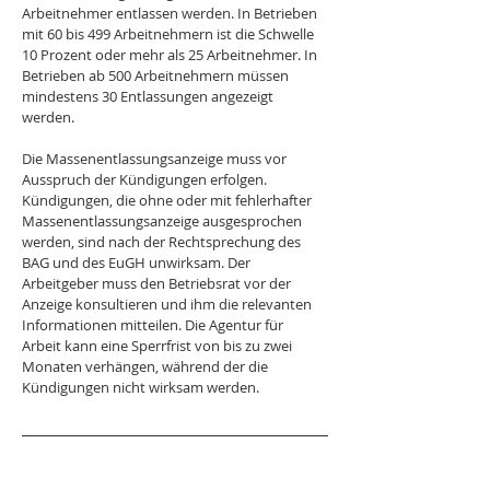
Arbeitnehmer entlassen werden. In Betrieben 
mit 60 bis 499 Arbeitnehmern ist die Schwelle 
10 Prozent oder mehr als 25 Arbeitnehmer. In 
Betrieben ab 500 Arbeitnehmern müssen 
mindestens 30 Entlassungen angezeigt 
werden.
Die Massenentlassungsanzeige muss vor 
Ausspruch der Kündigungen erfolgen. 
Kündigungen, die ohne oder mit fehlerhafter 
Massenentlassungsanzeige ausgesprochen 
werden, sind nach der Rechtsprechung des 
BAG und des EuGH unwirksam. Der 
Arbeitgeber muss den Betriebsrat vor der 
Anzeige konsultieren und ihm die relevanten 
Informationen mitteilen. Die Agentur für 
Arbeit kann eine Sperrfrist von bis zu zwei 
Monaten verhängen, während der die 
Kündigungen nicht wirksam werden.