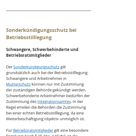
Sonderkündigungsschutz bei 
Betriebsstilllegung
Schwangere, Schwerbehinderte und 
Betriebsratsmitglieder
Der 
Sonderkündigungsschutz
 gilt 
grundsätzlich auch bei der Betriebsstilllegung. 
Schwangere und Arbeitnehmer in 
Mutterschutz
 können nur mit Zustimmung 
der zuständigen Behörde gekündigt werden. 
Schwerbehinderte Arbeitnehmer bedürfen der 
Zustimmung des 
Integrationsamtes
. In der 
Regel erteilen die Behörden die Zustimmung 
bei einer echten Betriebsstilllegung, da eine 
Weiterbeschäftigung objektiv unmöglich ist.
Für 
Betriebsratsmitglieder
 gilt eine besondere 