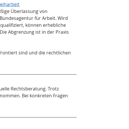
eiharbeit
ßige Überlassung von 
Bundesagentur für Arbeit. Wird 
ualifiziert, können erhebliche 
Die Abgrenzung ist in der Praxis 
rontiert sind und die rechtlichen 
uelle Rechtsberatung. Trotz 
bernommen. Bei konkreten Fragen 