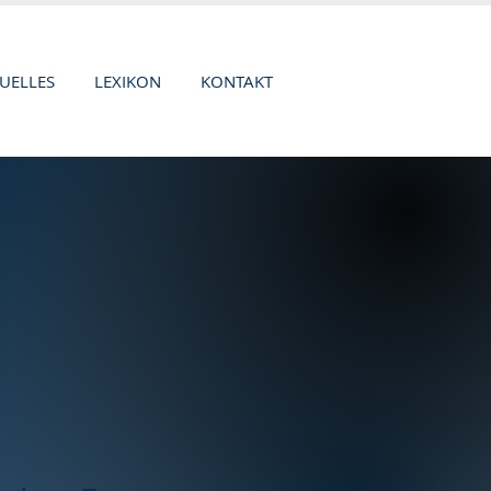
UELLES
LEXIKON
KONTAKT