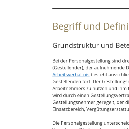
Begriff und Defin
Grundstruktur und Betei
Bei der Personalgestellung sind drei
(Gestellender), der aufnehmende D
Arbeitsverhältnis
 besteht ausschl
Gestellenden fort. Der Gestellungs
Arbeitnehmers zu nutzen und ihm fa
wird durch einen Gestellungsvert
Gestellungsnehmer geregelt, der d
Einsatzbereich, Vergütungserstattu
Die Personalgestellung unterschei