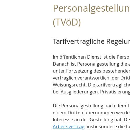
Personalgestellun
(TVöD)
Tarifvertragliche Regel
Im öffentlichen Dienst ist die Perso
Danach ist Personalgestellung die 
unter Fortsetzung des bestehenden 
vertraglich verantwortlich, der Dr
Weisungsrecht. Die tarifvertraglic
bei Ausgliederungen, Privatisieru
Die Personalgestellung nach dem T
einem Dritten übernommen werden 
Interesse an der Gestellung hat. 
Arbeitsvertrag
, insbesondere die tar