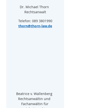
Dr. Michael Thorn  
Rechtsanwalt
Telefon: 089 3801990
thorn@thorn-law.de
Beatrice v. Wallenberg  
Rechtsanwältin und  
Fachanwältin für 